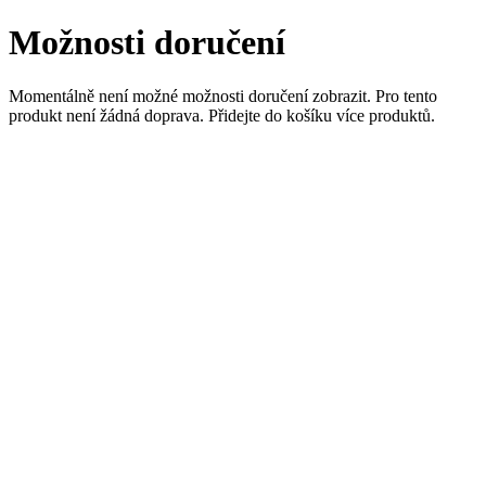
Možnosti doručení
Momentálně není možné možnosti doručení zobrazit. Pro tento
produkt není žádná doprava. Přidejte do košíku více produktů.